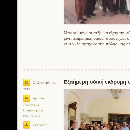
Μπορεί μόνο οι πεζοί να είχαν την
μίνι περιμετρική όμως, προσεχώς, ο
κεντρικές αρτηρίες της πόλης μας α
Εξαήμερη οδική εκδρομή 
20 Σεπτεμβρίου
2017
Δράσεις
Συλλόγου
/
Προηγούμενες
Εκδηλώσεις
Συλλογος