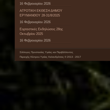
16 Φεβρουαρίου 2026
ΑΓΡΟΤΙΚΗ ΕΚΘΕΣΗ ΔΗΜΟΥ
ΕΡΥΜΑΝΘΟΥ 28-31/8/2025
16 Φεβρουαρίου 2026
Εορταστικές Εκδηλώσεις 28ης
Οκτωβρίου 2025
16 Φεβρουαρίου 2026
Σύλλογος Προστασίας Υγείας και Περιβάλλοντος
Περιοχής Κέντρου Υγείας Χαλανδρίτσας © 2013 - 2017