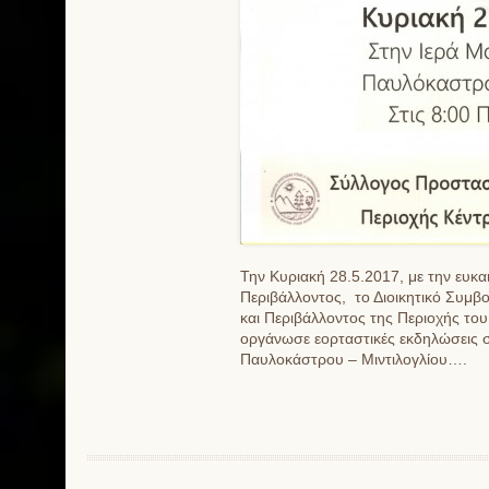
Την Κυριακή 28.5.2017, με την ευκ
Περιβάλλοντος, το Διοικητικό Συμβ
και Περιβάλλοντος της Περιοχής το
οργάνωσε εορταστικές εκδηλώσεις 
Παυλοκάστρου – Μιντιλογλίου….