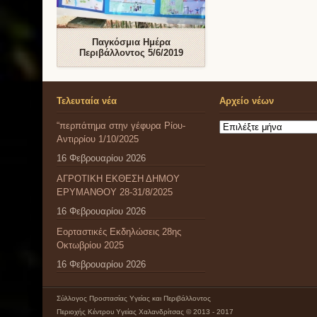
Παγκόσμια Ημέρα
Περιβάλλοντος 5/6/2019
Τελευταία νέα
Αρχείο νέων
“περπάτημα στην γέφυρα Ρίου-
Αρχείο
Αντιρρίου 1/10/2025
νέων
16 Φεβρουαρίου 2026
ΑΓΡΟΤΙΚΗ ΕΚΘΕΣΗ ΔΗΜΟΥ
ΕΡΥΜΑΝΘΟΥ 28-31/8/2025
16 Φεβρουαρίου 2026
Εορταστικές Εκδηλώσεις 28ης
Οκτωβρίου 2025
16 Φεβρουαρίου 2026
Σύλλογος Προστασίας Υγείας και Περιβάλλοντος
Περιοχής Κέντρου Υγείας Χαλανδρίτσας © 2013 - 2017