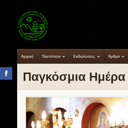
Αρχική
Ταυτότητα
Εκδηλώσεις
Άρθρα
Παγκόσμια Ημέρα 
Facebook