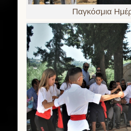
Παγκόσμια Ημέρ