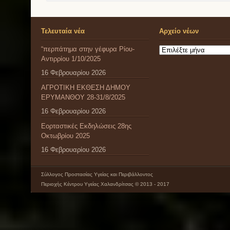
Τελευταία νέα
Αρχείο νέων
“περπάτημα στην γέφυρα Ρίου-
Αρχείο
Αντιρρίου 1/10/2025
νέων
16 Φεβρουαρίου 2026
ΑΓΡΟΤΙΚΗ ΕΚΘΕΣΗ ΔΗΜΟΥ
ΕΡΥΜΑΝΘΟΥ 28-31/8/2025
16 Φεβρουαρίου 2026
Εορταστικές Εκδηλώσεις 28ης
Οκτωβρίου 2025
16 Φεβρουαρίου 2026
Σύλλογος Προστασίας Υγείας και Περιβάλλοντος
Περιοχής Κέντρου Υγείας Χαλανδρίτσας © 2013 - 2017