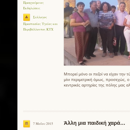
Προηγούμενες
Εκδηλώσεις
Συλλογος
Προστασίας Υγείας και
Περιβάλλοντος ΚΥΧ
Μπορεί μόνο οι πεζοί να είχαν την
μίνι περιμετρική όμως, προσεχώς, ο
κεντρικές αρτηρίες της πόλης μας α
Άλλη μια παιδική χαρά…
7 Μαΐου 2015