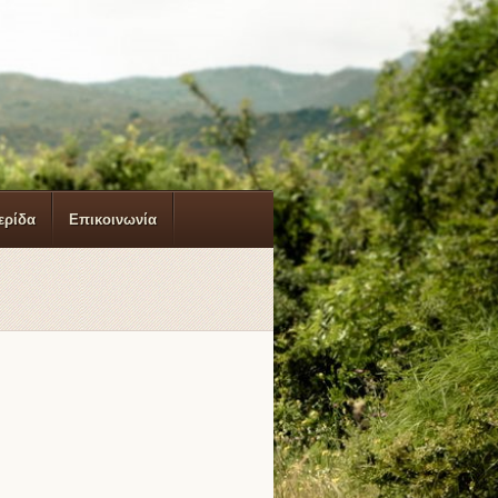
ερίδα
Επικοινωνία