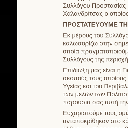
Συλλόγου Προστασίας Υ
Χαλανδρίτσας ο οποίος
ΠΡΟΣΤΑΤΕΥΟΥΜΕ ΤΗ 
Εκ μέρους του Συλλόγο
καλωσορίζω στην σημε
οποία πραγματοποιούμε
Συλλόγους της περιοχή
Επιδίωξη μας είναι η Γ
σκοπούς τους οποίους 
Υγείας και του Περιβάλ
των μελών των Πολιτισ
παρουσία σας αυτή τη
Ευχαριστούμε τους ομι
ανταποκρίθηκαν στο κά