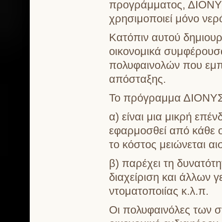
προγράμματος, ΔΙΟΝΥΣ
χρησιμοποιεί μόνο νερ
Κατόπιν αυτού δημιουρ
οικονομικά συμφέρουσα
πολυφαινολών που εμπε
απόσταξης.
Το πρόγραμμα ΔΙΟΝΥ
α) είναι μια μικρή επέ
εφαρμοσθεί από κάθε ο
το κόστος μειώνεται αι
β) παρέχει τη δυνατότη
διαχείριση και άλλων 
ντοματοποιίας κ.λ.π.
Οι πολυφαινόλες των 