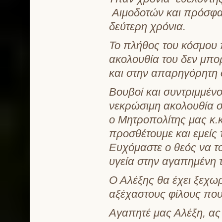
Αιμοδοτών και πρόσφατ
δεύτερη χρόνια.
Το πλήθος του κόσμου 
ακολουθία του δεν μπο
και στην απαρηγόρητη ο
Βουβοί και συντριμμέν
νεκρώσιμη ακολουθία σ
ο Μητροπολίτης μας κ.
προσθέτουμε και εμείς 
Ευχόμαστε ο θεός να το
υγεία στην αγαπημένη τ
Ο Αλέξης θα έχει ξεχωρ
αξέχαστους φίλους πο
Αγαπητέ μας Αλέξη, ας