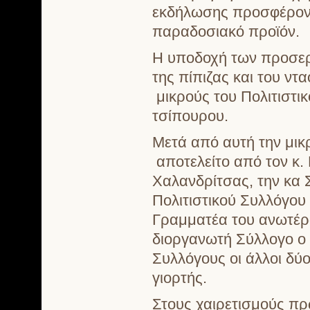
εκδήλωσης προσφέροντ
παραδοσιακό προϊόν.
Η υποδοχή των προσερ
της πίπιζας και του ν
μικρούς του Πολιτιστ
τσίπουρου.
Μετά από αυτή την μικ
αποτελείτο από τον κ.
Χαλανδρίτσας, την κα 
Πολιτιστικού Συλλόγου
Γραμματέα του ανωτέρ
διοργανωτή Σύλλογο ο 
Συλλόγους οι άλλοι δύο
γιορτής.
Στους χαιρετισμούς πρ