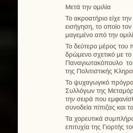
Μετά την ομιλία
Το ακροατήριο είχε τη
εισήγηση, το οποίο το
μαγεμένο από την ομιλί
Το δεύτερο μέρος του 
δρώμενο σχετικό με το
Παναγιωτακόπουλο το 
της Πολιτιστικής Κλη
Το ψυχαγωγικό πρόγραμ
Συλλόγων της Μεταμόρ
την σειρά που εμφανίσ
συνοδεία πίπιζας και 
Τα χορευτικά συμπλήρω
επιτυχία της Γιορτής τ