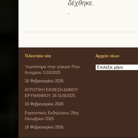
δέχθηκε.
Τελευταία νέα
Αρχείο νέων
“περπάτημα στην γέφυρα Ρίου-
Αρχείο
Αντιρρίου 1/10/2025
νέων
16 Φεβρουαρίου 2026
ΑΓΡΟΤΙΚΗ ΕΚΘΕΣΗ ΔΗΜΟΥ
ΕΡΥΜΑΝΘΟΥ 28-31/8/2025
16 Φεβρουαρίου 2026
Εορταστικές Εκδηλώσεις 28ης
Οκτωβρίου 2025
16 Φεβρουαρίου 2026