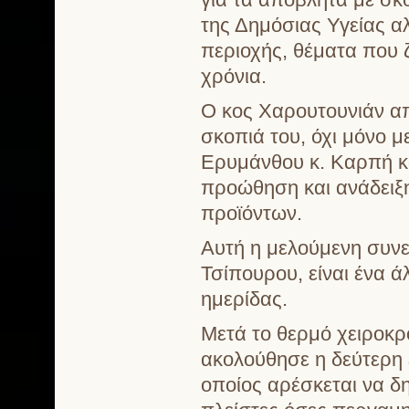
της Δημόσιας Υγείας αλ
περιοχής, θέματα που 
χρόνια.
Ο κος Χαρουτουνιάν α
σκοπιά του, όχι μόνο μ
Ερυμάνθου κ. Καρπή κα
προώθηση και ανάδειξη
προϊόντων.
Αυτή η μελούμενη συνε
Τσίπουρου, είναι ένα ά
ημερίδας.
Μετά το θερμό χειροκρ
ακολούθησε η δεύτερη
οποίος αρέσκεται να 