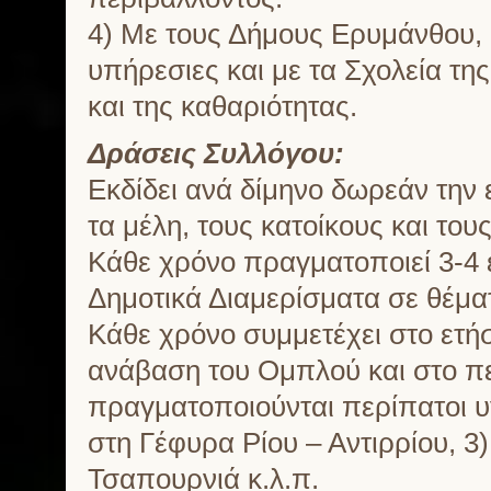
4) Με τους Δήμους Ερυμάνθου, 
υπήρεσιες και με τα Σχολεία τ
και της καθαριότητας.
Δράσεις Συλλόγου:
Εκδίδει ανά δίμηνο δωρεάν την
τα μέλη, τους κατοίκους και του
Κάθε χρόνο πραγματοποιεί 3-4 
Δημοτικά Διαμερίσματα σε θέματ
Κάθε χρόνο συμμετέχει στο ετή
ανάβαση του Ομπλού και στο π
πραγματοποιούνται περίπατοι υγ
στη Γέφυρα Ρίου – Αντιρρίου, 3
Τσαπουρνιά κ.λ.π.