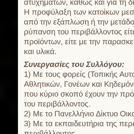
ατυχημάτων, καθώς και για τη 
Η προφύλαξη των κατοίκων μεσ
από την εξάπλωση ή την μετάδ
ρύπανση του περιβάλλοντος είτ
προϊόντων, είτε με την παρασκε
και υλικά.
Συνεργασίες του Συλλόγου:
1) Με τους φορείς (Τοπικής Αυτ
Αθλητικών, Γονέων και Κηδεμόνω
που κύριο σκοπό έχουν την πρό
του περιβάλλοντος.
2) Με το Πανελλήνιο Δίκτυο Ο
3) Με τα εκπαιδευτήρια της περ
περιβάλλοντος.