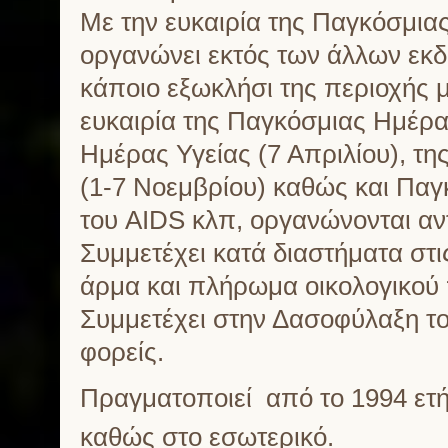
Με την ευκαιρία της Παγκόσμια
οργανώνει εκτός των άλλων εκδ
κάποιο εξωκλήσι της περιοχής 
ευκαιρία της Παγκόσμιας Ημέρας
Ημέρας Υγείας (7 Απριλίου), 
(1-7 Νοεμβρίου) καθώς και Παγ
του AIDS κλπ, οργανώνονται αν
Συμμετέχει κατά διαστήματα στ
άρμα και πλήρωμα οικολογικού 
Συμμετέχει στην Δασοφύλαξη το
φορείς.
Πραγματοποιεί από το 1994 ετήσ
καθώς στο εσωτερικό.