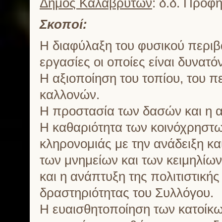
Δήμος Καλαβρύτων
: δ.δ. Προφ
Σκοποί:
Η διαφύλαξη του φυσικού περιβ
εργασίες οι οποίες είναι δυνατ
Η αξιοποίηση του τοπίου, του 
καλλονών.
Η προστασία των δασών και η 
Η καθαριότητα των κοινόχρηστω
κληρονομιάς με την ανάδειξη κ
των μνημείων και των κειμηλίων
και η ανάπτυξη της πολιτιστικής
δραστηριότητας του Συλλόγου.
Η ευαισθητοποίηση των κατοίκω