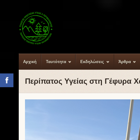
Αρχική
Ταυτότητα
Εκδηλώσεις
Άρθρα
Περίπατος Υγείας στη Γέφυρα Χ
Facebook