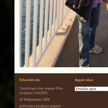
Τελευταία νέα
Αρχείο νέων
“περπάτημα στην γέφυρα Ρίου-
Αρχείο
Αντιρρίου 1/10/2025
νέων
16 Φεβρουαρίου 2026
ΑΓΡΟΤΙΚΗ ΕΚΘΕΣΗ ΔΗΜΟΥ