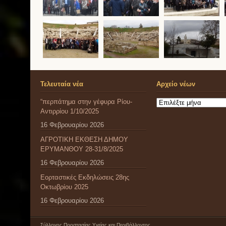
Τελευταία νέα
Αρχείο νέων
“περπάτημα στην γέφυρα Ρίου-
Αρχείο
Αντιρρίου 1/10/2025
νέων
16 Φεβρουαρίου 2026
ΑΓΡΟΤΙΚΗ ΕΚΘΕΣΗ ΔΗΜΟΥ
ΕΡΥΜΑΝΘΟΥ 28-31/8/2025
16 Φεβρουαρίου 2026
Εορταστικές Εκδηλώσεις 28ης
Οκτωβρίου 2025
16 Φεβρουαρίου 2026
Σύλλογος Προστασίας Υγείας και Περιβάλλοντος