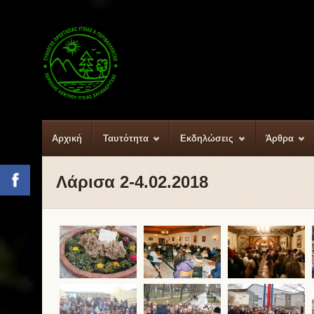
Αρχική
Ταυτότητα
Εκδηλώσεις
Άρθρα
Λάρισα 2-4.02.2018
Facebook