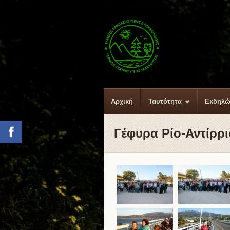
Αρχική
Ταυτότητα
Εκδηλώ
Γέφυρα Ρίο-Αντίρρι
Facebook