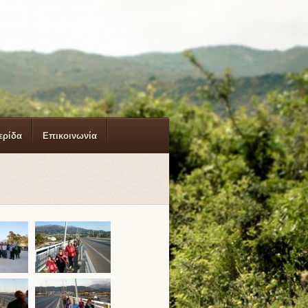
ερίδα
Επικοινωνία