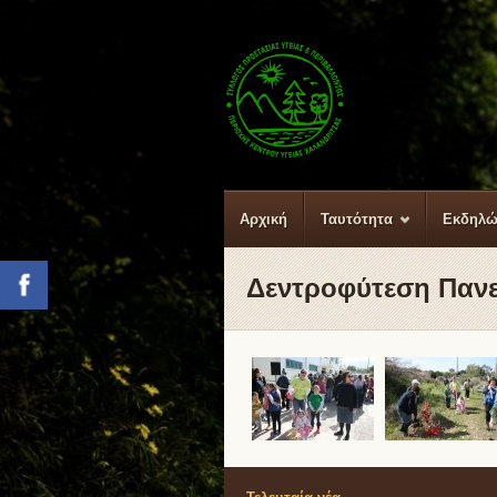
Αρχική
Ταυτότητα
Εκδηλώ
Δεντροφύτεση Πανε
Facebook