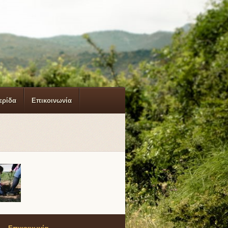
ερίδα
Επικοινωνία