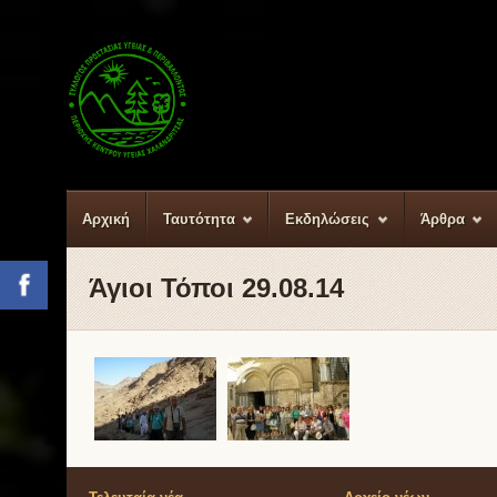
Αρχική
Ταυτότητα
Εκδηλώσεις
Άρθρα
Άγιοι Τόποι 29.08.14
Facebook