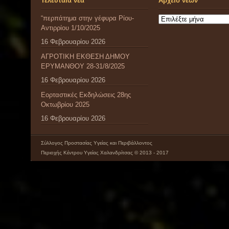
Τελευταία νέα
Αρχείο νέων
“περπάτημα στην γέφυρα Ρίου-
Αρχείο
Αντιρρίου 1/10/2025
νέων
16 Φεβρουαρίου 2026
ΑΓΡΟΤΙΚΗ ΕΚΘΕΣΗ ΔΗΜΟΥ
ΕΡΥΜΑΝΘΟΥ 28-31/8/2025
16 Φεβρουαρίου 2026
Εορταστικές Εκδηλώσεις 28ης
Οκτωβρίου 2025
16 Φεβρουαρίου 2026
Σύλλογος Προστασίας Υγείας και Περιβάλλοντος
Περιοχής Κέντρου Υγείας Χαλανδρίτσας © 2013 - 2017