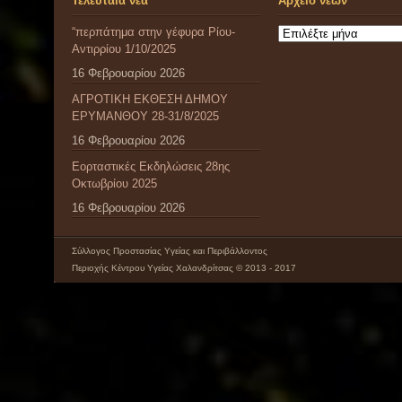
Τελευταία νέα
Αρχείο νέων
“περπάτημα στην γέφυρα Ρίου-
Αρχείο
Αντιρρίου 1/10/2025
νέων
16 Φεβρουαρίου 2026
ΑΓΡΟΤΙΚΗ ΕΚΘΕΣΗ ΔΗΜΟΥ
ΕΡΥΜΑΝΘΟΥ 28-31/8/2025
16 Φεβρουαρίου 2026
Εορταστικές Εκδηλώσεις 28ης
Οκτωβρίου 2025
16 Φεβρουαρίου 2026
Σύλλογος Προστασίας Υγείας και Περιβάλλοντος
Περιοχής Κέντρου Υγείας Χαλανδρίτσας © 2013 - 2017