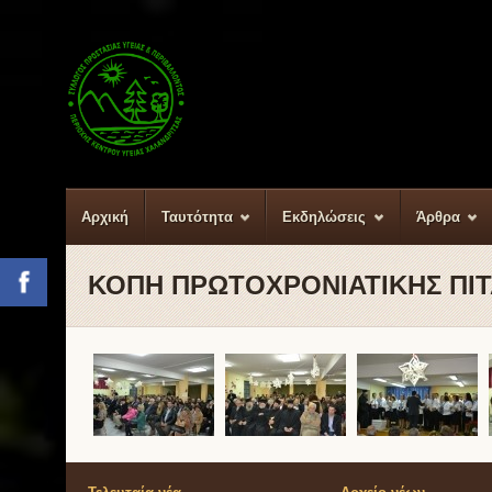
Αρχική
Ταυτότητα
Εκδηλώσεις
Άρθρα
ΚΟΠΗ ΠΡΩΤΟΧΡΟΝΙΑΤΙΚΗΣ ΠΙΤΑ
Facebook