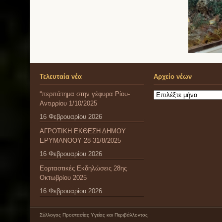
Τελευταία νέα
Αρχείο νέων
“περπάτημα στην γέφυρα Ρίου-
Αρχείο
Αντιρρίου 1/10/2025
νέων
16 Φεβρουαρίου 2026
ΑΓΡΟΤΙΚΗ ΕΚΘΕΣΗ ΔΗΜΟΥ
ΕΡΥΜΑΝΘΟΥ 28-31/8/2025
16 Φεβρουαρίου 2026
Εορταστικές Εκδηλώσεις 28ης
Οκτωβρίου 2025
16 Φεβρουαρίου 2026
Σύλλογος Προστασίας Υγείας και Περιβάλλοντος