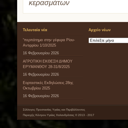
κερασμάτων
Τελευταία νέα
Αρχείο νέων
“περπάτημα στην γέφυρα Ρίου-
Αρχείο
Αντιρρίου 1/10/2025
νέων
16 Φεβρουαρίου 2026
ΑΓΡΟΤΙΚΗ ΕΚΘΕΣΗ ΔΗΜΟΥ
ΕΡΥΜΑΝΘΟΥ 28-31/8/2025
16 Φεβρουαρίου 2026
Εορταστικές Εκδηλώσεις 28ης
Οκτωβρίου 2025
16 Φεβρουαρίου 2026
Σύλλογος Προστασίας Υγείας και Περιβάλλοντος
Περιοχής Κέντρου Υγείας Χαλανδρίτσας © 2013 - 2017