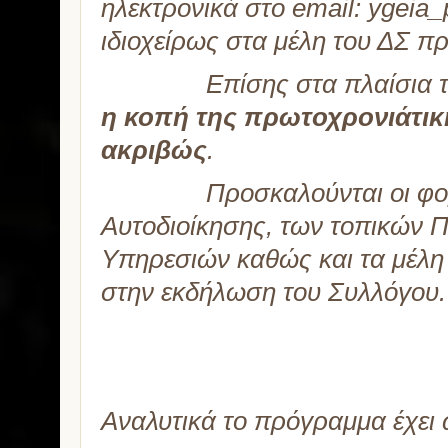
ηλεκτρονικά στο
email
:
ygeia_
ιδιοχείρως στα μέλη του ΔΣ πρ
Επίσης στα πλαίσια της Γ
η κοπή της πρωτοχρονιάτικης
ακριβώς
.
Προσκαλούνται οι φορείς τ
Αυτοδιοίκησης, των τοπικών 
Υπηρεσιών καθώς και τα μέλη 
στην εκδήλωση του Συλλόγου.
Αναλυτικά το πρόγραμμα έχει 