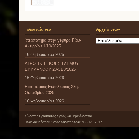
Τελευταία νέα
Αρχείο νέων
“περπάτημα στην γέφυρα Ρίου-
Αρχείο
Αντιρρίου 1/10/2025
νέων
16 Φεβρουαρίου 2026
ΑΓΡΟΤΙΚΗ ΕΚΘΕΣΗ ΔΗΜΟΥ
ΕΡΥΜΑΝΘΟΥ 28-31/8/2025
16 Φεβρουαρίου 2026
Εορταστικές Εκδηλώσεις 28ης
Οκτωβρίου 2025
16 Φεβρουαρίου 2026
Σύλλογος Προστασίας Υγείας και Περιβάλλοντος
Περιοχής Κέντρου Υγείας Χαλανδρίτσας © 2013 - 2017