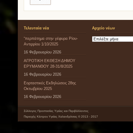
Τελευταία νέα
Αρχείο νέων
“περπάτημα στην γέφυρα Ρίου-
Αρχείο
Αντιρρίου 1/10/2025
νέων
16 Φεβρουαρίου 2026
ΑΓΡΟΤΙΚΗ ΕΚΘΕΣΗ ΔΗΜΟΥ
ΕΡΥΜΑΝΘΟΥ 28-31/8/2025
16 Φεβρουαρίου 2026
Εορταστικές Εκδηλώσεις 28ης
Οκτωβρίου 2025
16 Φεβρουαρίου 2026
Σύλλογος Προστασίας Υγείας και Περιβάλλοντος
Περιοχής Κέντρου Υγείας Χαλανδρίτσας © 2013 - 2017