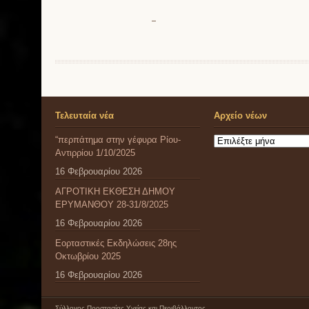
Τελευταία νέα
Αρχείο νέων
“περπάτημα στην γέφυρα Ρίου-
Αρχείο
Αντιρρίου 1/10/2025
νέων
16 Φεβρουαρίου 2026
ΑΓΡΟΤΙΚΗ ΕΚΘΕΣΗ ΔΗΜΟΥ
ΕΡΥΜΑΝΘΟΥ 28-31/8/2025
16 Φεβρουαρίου 2026
Εορταστικές Εκδηλώσεις 28ης
Οκτωβρίου 2025
16 Φεβρουαρίου 2026
Σύλλογος Προστασίας Υγείας και Περιβάλλοντος