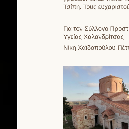
Τσίπη. Τους ευχαριστο
Για τον Σύλλογο Προστ
Υγείας Χαλανδρίτσας
Νίκη Χαϊδοπούλου-Πέτ