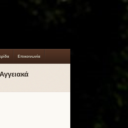
ερίδα
Επικοινωνία
Αγγειακά