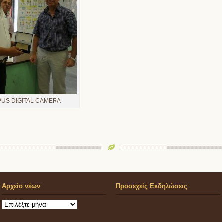
US DIGITAL CAMERA
Αρχείο νέων
Προσεχείς Εκδηλώσεις
Αρχείο
νέων