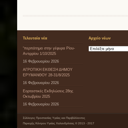
Τελευταία νέα
Αρχείο νέων
“περπάτημα στην γέφυρα Ρίου-
Αρχείο
Αντιρρίου 1/10/2025
νέων
16 Φεβρουαρίου 2026
ΑΓΡΟΤΙΚΗ ΕΚΘΕΣΗ ΔΗΜΟΥ
ΕΡΥΜΑΝΘΟΥ 28-31/8/2025
16 Φεβρουαρίου 2026
Εορταστικές Εκδηλώσεις 28ης
Οκτωβρίου 2025
16 Φεβρουαρίου 2026
Σύλλογος Προστασίας Υγείας και Περιβάλλοντος
Περιοχής Κέντρου Υγείας Χαλανδρίτσας © 2013 - 2017