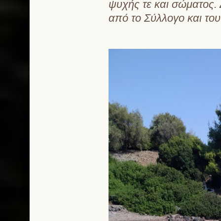
ψυχής τε και σώματος. 
από το Σύλλογο και τ