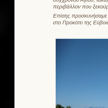
περιβάλλον που ξεκούρ
Επίσης προσκυνήσαμε κ
στο Προκόπι της Εύβοι