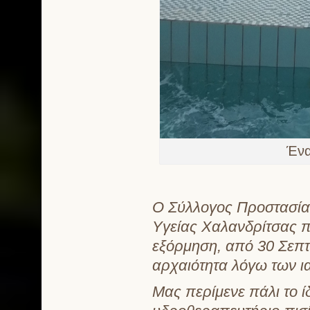
Ένα
Ο Σύλλογος Προστασίας
Υγείας Χαλανδρίτσας π
εξόρμηση, από 30 Σεπτ
αρχαιότητα λόγω των ι
Μας περίμενε πάλι το ίδ