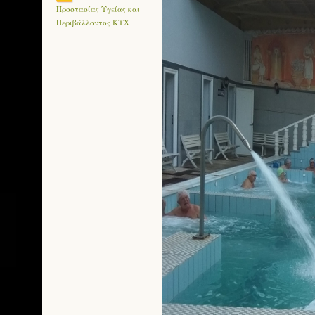
Προστασίας Υγείας και
Περιβάλλοντος ΚΥΧ